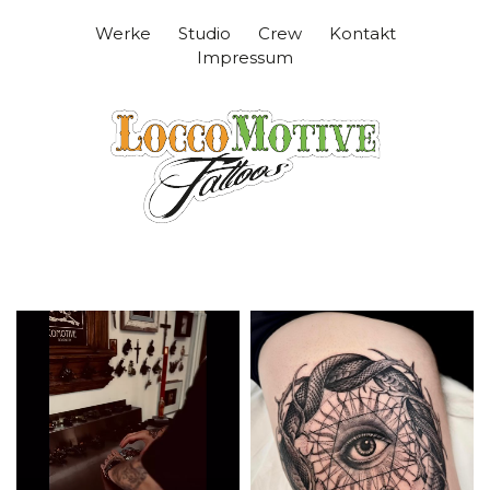
Werke
Studio
Crew
Kontakt
Impressum