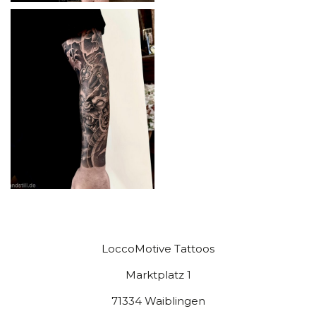
LoccoMotive Tattoos
Marktplatz 1
71334 Waiblingen